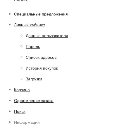
Специальные предложения
Личный кабинет
Данные пользователя
Пароль
Список адресов
История покупок
Загрузки
Корзина
Оформление заказа
Поиск
Информация